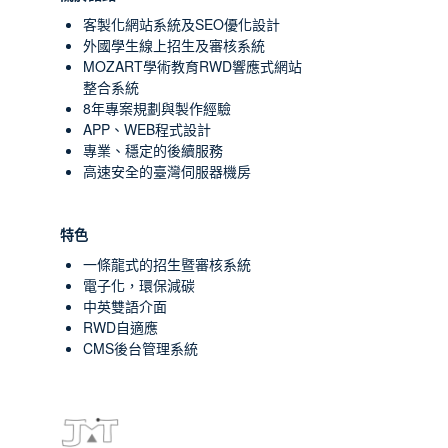
客製化網站系統及SEO優化設計
外國學生線上招生及審核系統
MOZART學術教育RWD響應式網站
整合系統
8年專案規劃與製作經驗
APP、WEB程式設計
專業、穩定的後續服務
高速安全的臺灣伺服器機房
特色
一條龍式的招生暨審核系統
電子化，環保減碳
中英雙語介面
RWD自適應
CMS後台管理系統