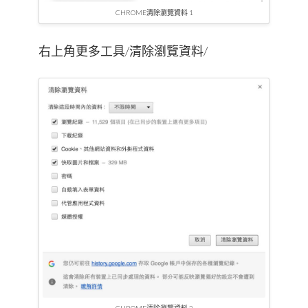
CHROME清除瀏覽資料 1
右上角更多工具/清除瀏覽資料/
CHROME清除瀏覽資料 2