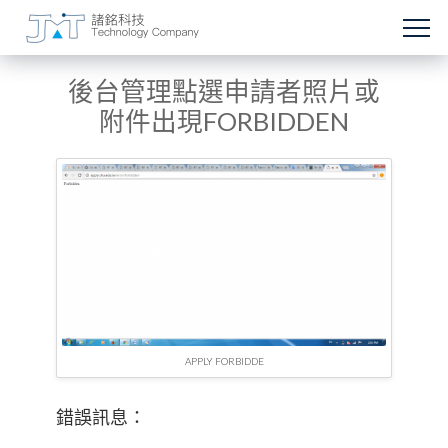
後台管理點選申請者照片或
附件出現FORBIDDEN
APPLY FORBIDDE
錯誤訊息：