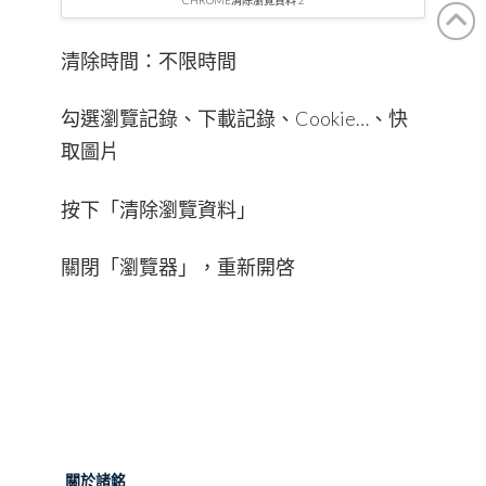
清除時間：不限時間
勾選瀏覽記錄、下載記錄、Cookie…、快
取圖片
按下「清除瀏覽資料」
關閉「瀏覽器」，重新開啓
關於諸銘