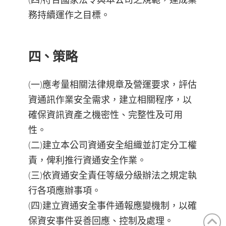
務持續運作之目標。
四、策略
(一)應考量相關法律規章及營運要求，評估
資通訊作業安全需求，建立相關程序，以
確保資訊資產之機密性、完整性及可用
性。
(二)建立本公司資通安全組織並訂定分工權
責，俾利推行資通安全作業。
(三)依資通安全責任等級分級辦法之規定執
行各項應辦事項。
(四)建立資通安全事件通報應變機制，以確
保資安事件妥善回應、控制及處理。