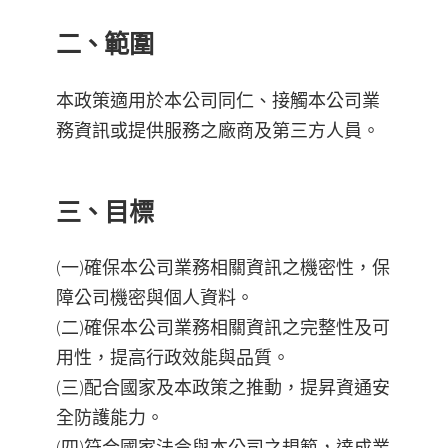
二、範圍
本政策適用於本公司同仁、接觸本公司業
務資訊或提供服務之廠商及第三方人員。
三、目標
(一)確保本公司業務相關資訊之機密性，保
障公司機密與個人資料。
(二)確保本公司業務相關資訊之完整性及可
用性，提高行政效能與品質。
(三)配合國家及本政策之推動，提昇資通安
全防護能力。
(四)符合國家法令與本公司之規範，達成業