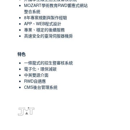
MOZART學術教育RWD響應式網站
整合系統
8年專案規劃與製作經驗
APP、WEB程式設計
專業、穩定的後續服務
高速安全的臺灣伺服器機房
特色
一條龍式的招生暨審核系統
電子化，環保減碳
中英雙語介面
RWD自適應
CMS後台管理系統