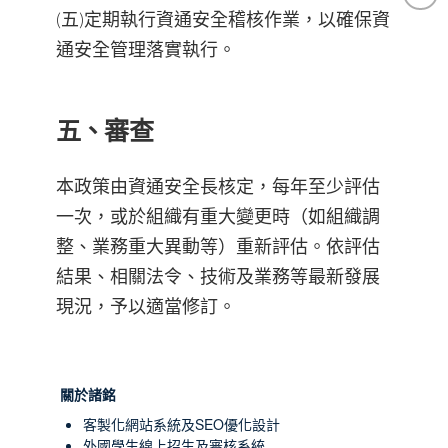
(五)定期執行資通安全稽核作業，以確保資
通安全管理落實執行。
五、審查
本政策由資通安全長核定，每年至少評估
一次，或於組織有重大變更時（如組織調
整、業務重大異動等）重新評估。依評估
結果、相關法令、技術及業務等最新發展
現況，予以適當修訂。
關於諸銘
客製化網站系統及SEO優化設計
外國學生線上招生及審核系統