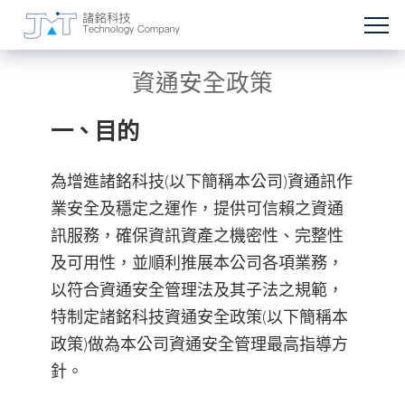
資通安全政策
一、目的
為增進諸銘科技(以下簡稱本公司)資通訊作
業安全及穩定之運作，提供可信賴之資通
訊服務，確保資訊資產之機密性、完整性
及可用性，並順利推展本公司各項業務，
以符合資通安全管理法及其子法之規範，
特制定諸銘科技資通安全政策(以下簡稱本
政策)做為本公司資通安全管理最高指導方
針。