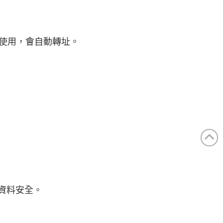
使用，會自動轉址。
保障資料安全。