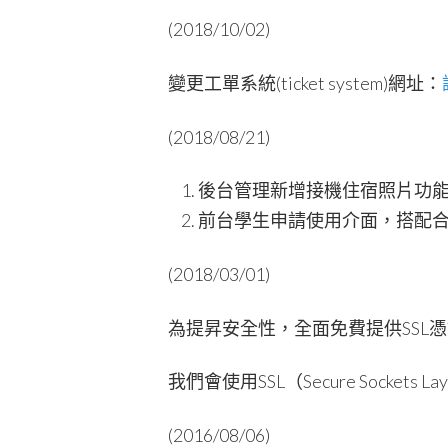
(2018/10/02)
變更工單系統(ticket system)網址：
(2018/08/21)
後台管理新增接機住宿照片功能
前台學生申請使用介面，搭配
(2018/03/01)
為提昇安全性，全面免費提供SSL
我們會使用SSL（Secure Sock
(2016/08/06)