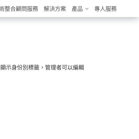
技術整合顧問服務
解決方案
產品
專人服務
列表，顯示身份別標籤，管理者可以編輯