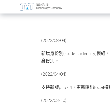
(2022/08/04)
新增身份別(student iden
身份別。
(2022/04/04)
支持新版php7.4，更新匯出Excel
(2022/03/10)