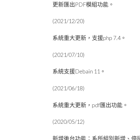
更新匯出PDF模組功能。
(2021/12/20)
系統重大更新，支援php 7.4。
(2021/07/10)
系統支援Debain 11。
(2021/06/18)
系統重大更新，pdf匯出功能。
(2020/05/12)
新增後台功能：系所組別新增、停