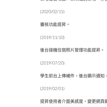
(2020/02/15)
審核功能提昇。
(2019/11/10)
後台接機住宿照片管理功能提昇。
(2019/07/20)
學生前台上傳補件，後台顯示通知
(2019/02/01)
提昇使用者介面美感度，變更網頁