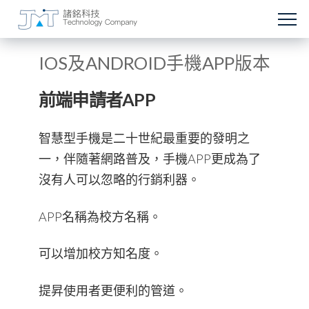
IOS及ANDROID手機APP版本
前端申請者APP
智慧型手機是二十世紀最重要的發明之
一，伴隨著網路普及，手機APP更成為了
沒有人可以忽略的行銷利器。
APP名稱為校方名稱。
可以增加校方知名度。
提昇使用者更便利的管道。