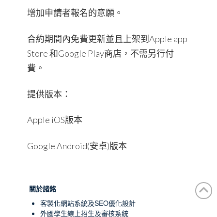
增加申請者報名的意願。
合約期間內免費更新並且上架到Apple app
Store 和Google Play商店，不需另行付
費。
提供版本：
Apple iOS版本
Google Android(安卓)版本
關於諸銘
客製化網站系統及SEO優化設計
外國學生線上招生及審核系統