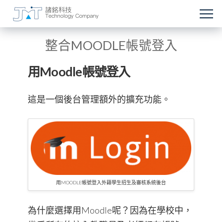
整合MOODLE帳號登入
用Moodle帳號登入
這是一個後台管理額外的擴充功能。
用MOODLE帳號登入外籍學生招生及審核系統後台
為什麼選擇用Moodle呢？因為在學校中，