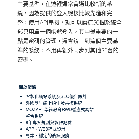
主要基準，在這裡通常會選比較新的系
統，因為提供的登入檢核比較先進和完
整，使用API串接，就可以讓這50個系統全
部只用單一個帳號登入，其中最重要的一
點是密碼的管理，還會統一到這個主要基
準的系統，不用再額外同步到其他50台的
密碼。
關於諸銘
客製化網站系統及SEO優化設計
外國學生線上招生及審核系統
MOZART學術教育RWD響應式網站
整合系統
8年專案規劃與製作經驗
APP、WEB程式設計
專業、穩定的後續服務