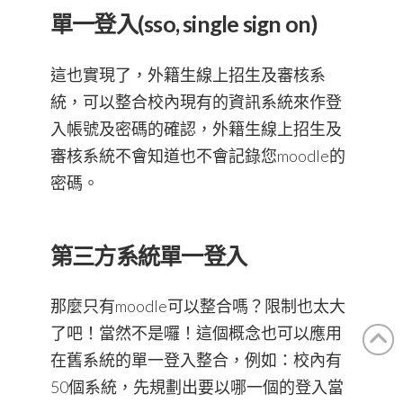
單一登入(sso, single sign on)
這也實現了，外籍生線上招生及審核系
統，可以整合校內現有的資訊系統來作登
入帳號及密碼的確認，外籍生線上招生及
審核系統不會知道也不會記錄您moodle的
密碼。
第三方系統單一登入
那麼只有moodle可以整合嗎？限制也太大
了吧！當然不是囉！這個概念也可以應用
在舊系統的單一登入整合，例如：校內有
50個系統，先規劃出要以哪一個的登入當