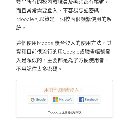
幾乎所有的校內教職員及老師都有帳號，
而且常常需要登入，不容易忘記密碼，
Moodle可以算是一個校內很頻繁使用的系
統。
這個使用Moodel後台登入的使用方法，其
實和目前很流行的用Google或臉書帳號登
入是類似的，主要都是為了方便使用者，
不用記住太多密碼。
用GOOGLE或臉書帳號登入