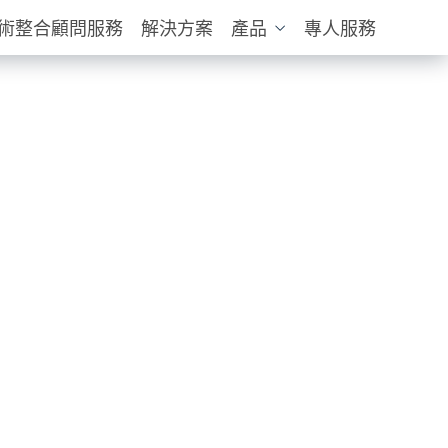
技術整合顧問服務
解決方案
產品
專人服務