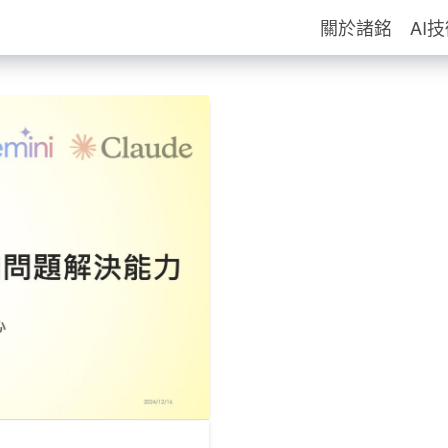
關於諸銘
AI