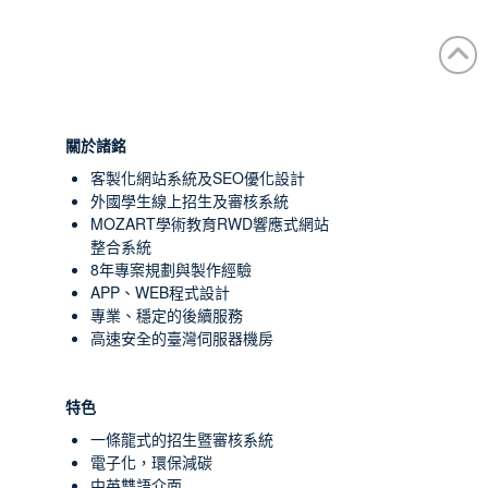
關於諸銘
客製化網站系統及SEO優化設計
外國學生線上招生及審核系統
MOZART學術教育RWD響應式網站
整合系統
8年專案規劃與製作經驗
APP、WEB程式設計
專業、穩定的後續服務
高速安全的臺灣伺服器機房
特色
一條龍式的招生暨審核系統
電子化，環保減碳
中英雙語介面