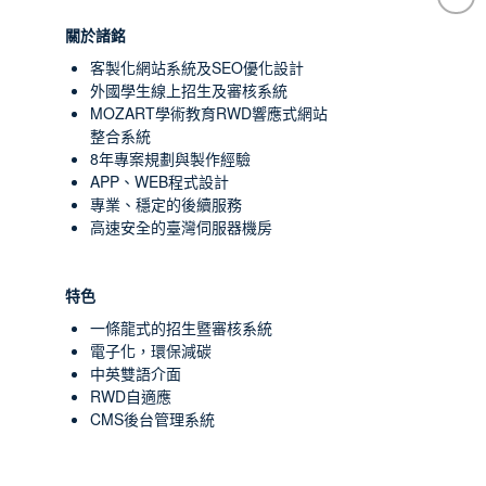
關於諸銘
客製化網站系統及SEO優化設計
外國學生線上招生及審核系統
MOZART學術教育RWD響應式網站
整合系統
8年專案規劃與製作經驗
APP、WEB程式設計
專業、穩定的後續服務
高速安全的臺灣伺服器機房
特色
一條龍式的招生暨審核系統
電子化，環保減碳
中英雙語介面
RWD自適應
CMS後台管理系統