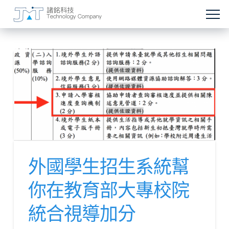
外國學生招生系統幫
你在教育部大專校院
統合視導加分