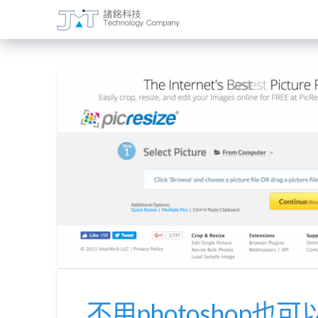
不用photoshop也