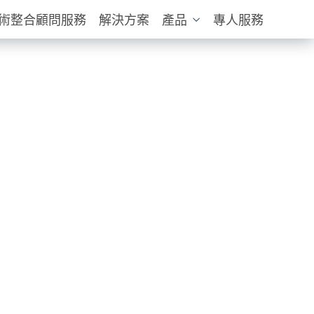
技術整合顧問服務
解決方案
產品
專人服務