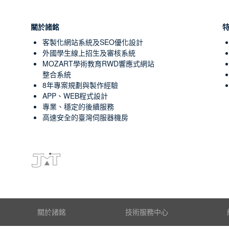
關於諸銘
客製化網站系統及SEO優化設計
外國學生線上招生及審核系統
MOZART學術教育RWD響應式網站
整合系統
8年專案規劃與製作經驗
APP、WEB程式設計
專業、穩定的後續服務
高速安全的臺灣伺服器機房
關於諸銘
技術服務中心