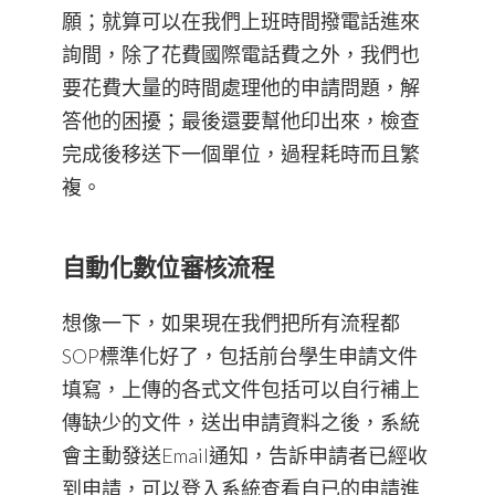
願；就算可以在我們上班時間撥電話進來
詢間，除了花費國際電話費之外，我們也
要花費大量的時間處理他的申請問題，解
答他的困擾；最後還要幫他印出來，檢查
完成後移送下一個單位，過程耗時而且繁
複。
自動化數位審核流程
想像一下，如果現在我們把所有流程都
SOP標準化好了，包括前台學生申請文件
填寫，上傳的各式文件包括可以自行補上
傳缺少的文件，送出申請資料之後，系統
會主動發送Email通知，告訴申請者已經收
到申請，可以登入系統查看自已的申請進