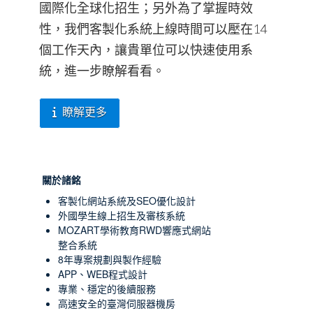
國際化全球化招生；另外為了掌握時效
性，我們客製化系統上線時間可以壓在14
個工作天內，讓貴單位可以快速使用系
統，進一步瞭解看看。
瞭解更多
關於諸銘
客製化網站系統及SEO優化設計
外國學生線上招生及審核系統
MOZART學術教育RWD響應式網站
整合系統
8年專案規劃與製作經驗
APP、WEB程式設計
專業、穩定的後續服務
高速安全的臺灣伺服器機房