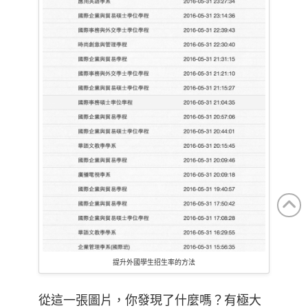
提升外國學生招生率的方法
從這一張圖片，你發現了什麼嗎？有極大