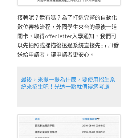
外國學生招生系統發送OFFERLETTER入學通知
接著呢？還有嗎？為了打造完整的自動化
數位審核流程，外國學生來台的最後一道
關卡，取得offer letter入學通知，我們可
以先拍照或掃描後透過系統直接先email發
送給申請者，讓申請者更安心。
最後，來提一提為什麼，要使用招生系
統來招生吧！光這一點就值得您考慮