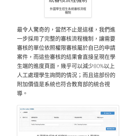
外國學生招生系統審核流程
機制
最令人驚奇的，當然不止是這樣，我們進
一步採用了完整的審核流程機制，讓需要
審核的單位依照權限審核屬於自已的申請
案件，而這些審核的結果會直接呈現在學
生端的進度頁面，幾乎可以減少80%以上
人工處理學生詢問的情況；而且這部份的
附加價值是系統也符合教育部的統合視
導。