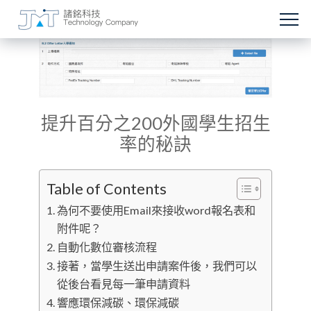
提升百分之200外國學生招生
率的秘訣
Table of Contents
為何不要使用Email來接收word報名表和
附件呢？
自動化數位審核流程
接著，當學生送出申請案件後，我們可以
從後台看見每一筆申請資料
響應環保減碳、環保減碳