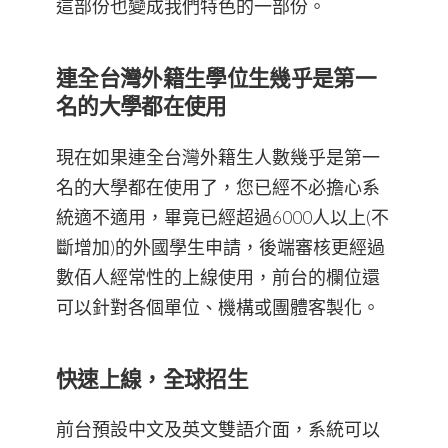
這部份也變成我們特色的一部份。
連全台灣外籍生學位生幾乎是第一
名的大學都在使用
現在如果連全台灣外籍生人數幾乎是第一
名的大學都在使用了，您已經不必擔心系
統適不適用，畢竟已經超過6000人以上(不
斷增加)的外國學生申請，後端審核更經過
數佰人經常性的上線使用，前台的欄位還
可以針對各個單位、機構或團體客製化。
快速上線，全球招生
前台預設中文及英文雙語介面，系統可以