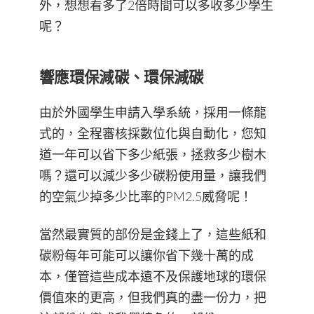
外，想想看多了2倍時間可以多收多少學生
呢？
響應環保減碳、環保減碳
由於外國學生申請入學系統，採用一條龍
式的，全程審核採數位化與自動化，您知
道一年可以省下多少紙張，拯救多少樹木
嗎？還可以減少多少碳粉使用量，讓我們
的空氣少掉多少比率的PM2.5威脅呢！
當然最實質的部份是金錢上了，這些紙和
碳粉每年可能可以讓你省下幾十萬的成
本，僅管這些成本遠不及保護地球的環保
價值來的更高，但我們真的盡一份力，把