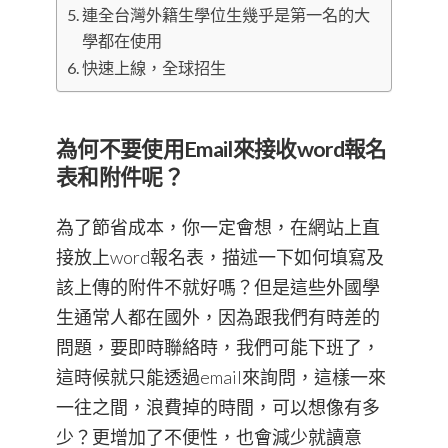
連全台灣外籍生學位生幾乎是第一名的大
學都在使用
快速上線，全球招生
為何不要使用Email來接收word報名
表和附件呢？
為了節省成本，你一定會想，在網站上直
接放上word報名表，描述一下如何填寫及
該上傳的附件不就好嗎？但是這些外國學
生通常人都在國外，因為跟我們有時差的
問題，要即時聯絡時，我們可能下班了，
這時候就只能透過email來詢問，這樣一來
一往之間，浪費掉的時間，可以想像有多
少？更增加了不便性，也會減少就讀意