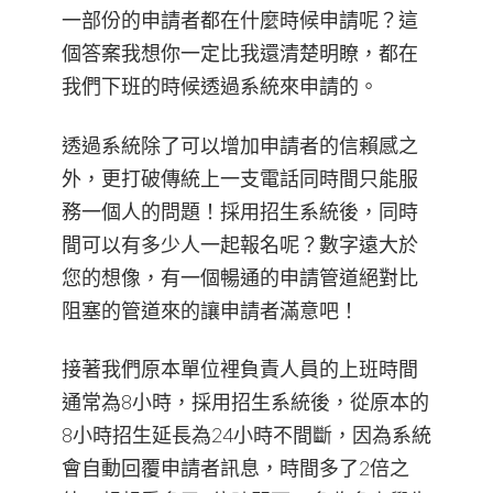
一部份的申請者都在什麼時候申請呢？這
個答案我想你一定比我還清楚明瞭，都在
我們下班的時候透過系統來申請的。
透過系統除了可以增加申請者的信賴感之
外，更打破傳統上一支電話同時間只能服
務一個人的問題！採用招生系統後，同時
間可以有多少人一起報名呢？數字遠大於
您的想像，有一個暢通的申請管道絕對比
阻塞的管道來的讓申請者滿意吧！
接著我們原本單位裡負責人員的上班時間
通常為8小時，採用招生系統後，從原本的
8小時招生延長為24小時不間斷，因為系統
會自動回覆申請者訊息，時間多了2倍之