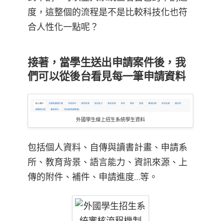
度，這整個的流程是不是比較科技化也符
合人性化一點呢？
接著，當學生送出申請案件後，我
們可以從後台看見每一筆申請資料
外國學生線上招生系統學生資料
包括個人資料、自傳與讀書計畫、申請系
所、教育背景、語言能力、資訊來源、上
傳的附件、補件、申請進度…等。