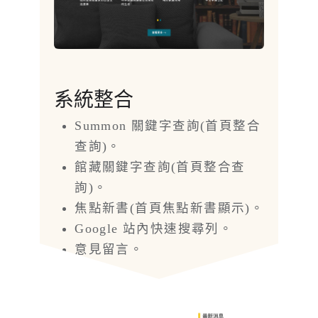
系統整合
Summon 關鍵字查詢(首頁整合
查詢)。
館藏關鍵字查詢(首頁整合查
詢)。
焦點新書(首頁焦點新書顯示)。
Google 站內快速搜尋列。
意見留言。