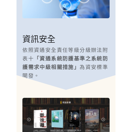
資訊安全
依照資通安全責任等級分級辦法附
表十
「資通系統防護基準之系統防
護需求中級相關措施」
為資安標準
開發。