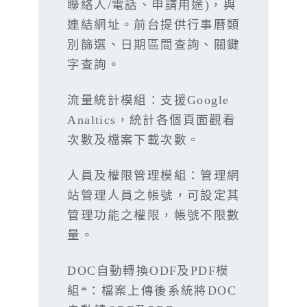
聯絡人/電話、申請用途)，與
連結網址。前台提供行事曆類
別篩選、日期區間查詢、關鍵
字查詢。
流量統計模組：支援Google
Analtics，統計各個頁面觀看
次數及檔案下載次數。
人員及權限管理模組：管理網
站管理人員之帳號，可設定其
管理功能之權限，帳號不限數
量。
DOC自動轉換ODF及PDF模
組*：檔案上傳後系統將DOC