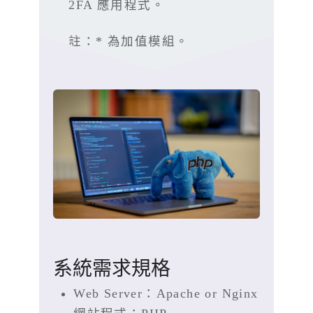
2FA 應用程式。
註：* 為加值模組。
系統需求規格
Web Server：Apache or Nginx