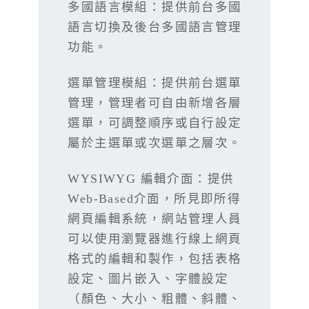
多國語言模組：提供前台多國
語言切換及後台多國語言管理
功能。
選單管理模組：提供前台選單
管理，管理者可自由新增各層
選單，可調整順序或自行設定
屬於主選單或次選單之層次。
WYSIWYG 編輯介面：提供
Web-Based介面，所見即所得
網頁編輯系統，網站管理人員
可以使用瀏覽器進行線上網頁
格式的編輯和製作，包括表格
設定、圖片嵌入、字體設定
（顏色、大小、粗體、斜體、