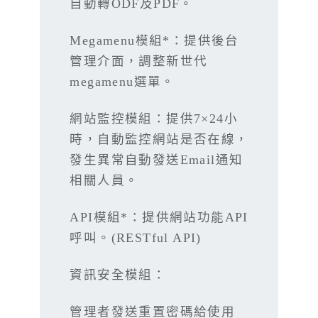
自動轉ODF及PDF。
Megamenu模組*：提供後台
管理介面，調整新世代
megamenu選單。
網站監控模組：提供7×24小
時，自動監控網站是否在線，
發生異常自動發送Email通知
相關人員。
API模組*：提供網站功能API
呼叫。(RESTful API)
資訊安全模組：
管理者發送重置密碼給使用