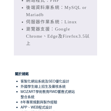
網站程式：PHP
後端資料庫系統：MySQL or
Mariadb
伺服器作業系統：Linux
瀏覽器支援：Google
Chrome、Edge及Firefox3.5以
上
關於諸銘
客製化網站系統及SEO優化設計
外國學生線上招生及審核系統
MOZART學術教育RWD響應式網站
整合系統
8年專案規劃與製作經驗
APP、WEB程式設計