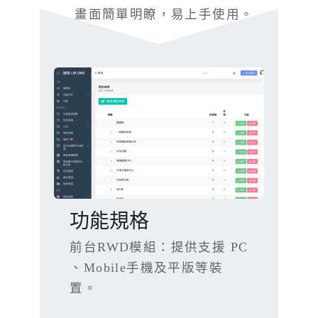
畫面簡單明瞭，易上手使用。
功能規格
前台RWD模組：提供支援 PC
、Mobile手機及平版等裝
置。