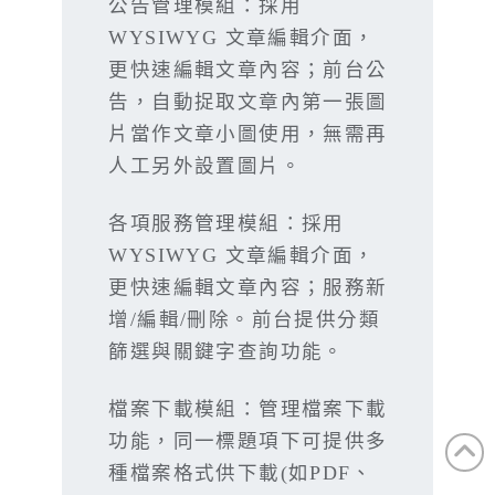
公告管理模組：採用
WYSIWYG 文章編輯介面，
更快速編輯文章內容；前台公
告，自動捉取文章內第一張圖
片當作文章小圖使用，無需再
人工另外設置圖片。
各項服務管理模組：採用
WYSIWYG 文章編輯介面，
更快速編輯文章內容；服務新
增/編輯/刪除。前台提供分類
篩選與關鍵字查詢功能。
檔案下載模組：管理檔案下載
功能，同一標題項下可提供多
種檔案格式供下載(如PDF、