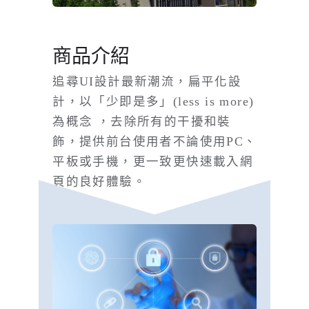
商品介紹
追尋UI設計最新潮流，扁平化設
計，以「少即是多」(less is more)
為概念 ，去除所有的干擾和裝
飾，提供前台使用者不論使用PC、
平板或手機，更一致更快速載入網
頁的良好體驗。