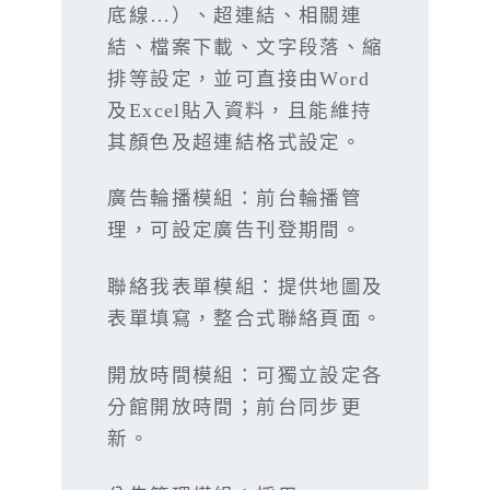
底線…）、超連結、相關連
結、檔案下載、文字段落、縮
排等設定，並可直接由Word
及Excel貼入資料，且能維持
其顏色及超連結格式設定。
廣告輪播模組：前台輪播管
理，可設定廣告刊登期間。
聯絡我表單模組：提供地圖及
表單填寫，整合式聯絡頁面。
開放時間模組：可獨立設定各
分館開放時間；前台同步更
新。