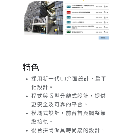
特色
採用新一代UI介面設計，扁平
化設計。
程式與版型分離式設計，提供
更安全及可靠的平台。
模塊式設計，前台首頁調整無
縫接軌。
後台採簡潔具時尚感的設計，