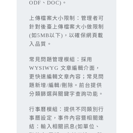
ODF、DOC)。
上傳檔案大小限制：管理者可
針對後臺上傳檔案大小做限制
(如5MB以下)，以確保網頁載
入品質。
常見問題管理模組：採用
WYSIWYG 文章編輯介面，
更快速編輯文章內容；常見問
題新增/編輯/刪除。前台提供
分類篩選與關鍵字查詢功能。
行事曆模組：提供不同類別行
事曆設定，事件內容暨相關連
結：輸入相關訊息(如單位、