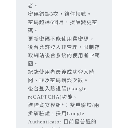
者。
密碼錯誤3次，鎖住帳號。
密碼超過6個月，提醒變更密
碼。
更新密碼不能使用舊密碼。
後台允許登入IP管理，限制存
取網站後台系統的使用者IP範
圍。
記錄使用者最後成功登入時
間、IP及密碼錯誤次數。
後台登入驗證碼(Google
reCAPTCHA)功能。
進階資安模組*：雙重驗證/兩
步驟驗證，採用Google
Authenticator 目前最普遍的