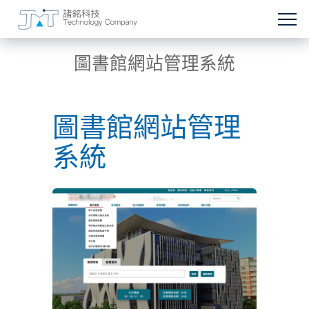
圖書館網站管理系統
圖書館網站管理
系統