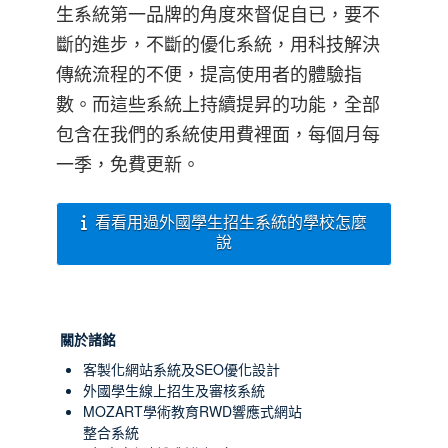
生系統第一品牌的角度來督促自已，要不
斷的進步，不斷的優化系統，用科技解決
傳統流程的不便，提高使用者的體驗指
數。而這些系統上持續提昇的功能，全部
包含在我們的系統使用費裡面，每個月每
一季，免費更新。
看看用過外國學生招生系統的學校怎麼
說
關於諸銘
客製化網站系統及SEO優化設計
外國學生線上招生及審核系統
MOZART學術教育RWD響應式網站
整合系統