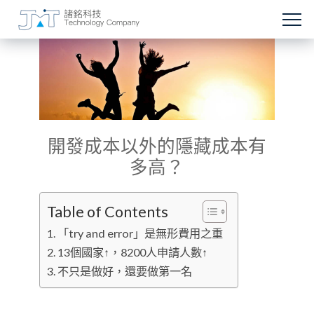
開發成本以外的隱藏成本有
多高？
Table of Contents
「try and error」是無形費用之重
13個國家↑，8200人申請人數↑
不只是做好，還要做第一名