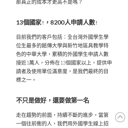
那真正的成本才更高不是嗎？
13個國家↑，8200人申請人數↑
目前我們的客戶包括：全台灣外國學生學
位生最多的銘傳大學與新竹地區具教學特
色的中華大學，累積的外國學生申請人數
接近1萬人，分佈在13個國家以上，提供申
請者及使用單位滿意度，是我們最終的目
標之一。
不只是做好，還要做第一名
走在趨勢的前面，持續不斷的進步，當第
一個往前衝的人，我們用外國學生線上招